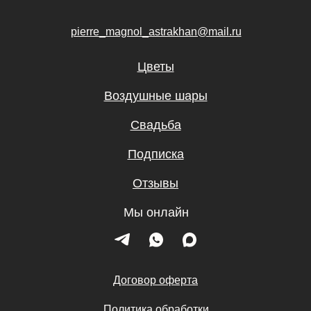
pierre_magnol_astrakhan@mail.ru
Цветы
Воздушные шары
Свадьба
Подписка
Отзывы
Мы онлайн
Договор оферта
Политика обработки