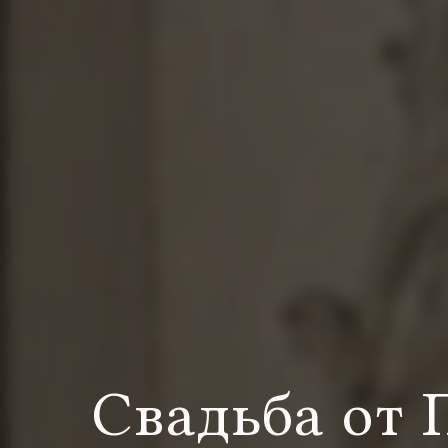
Свадьба от 