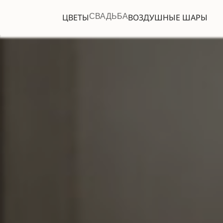
ЦВЕТЫ
СВАДЬБА
ВОЗДУШНЫЕ ШАРЫ