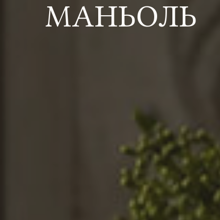
МАНЬОЛЬ