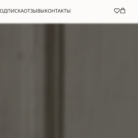
ОДПИСКА
ОТЗЫВЫ
КОНТАКТЫ