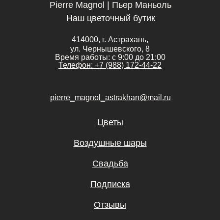
Pierre Magnol | Пьер Маньоль
Наш цветочный бутик
414000, г. Астрахань,
ул. Чернышевского, 8
Время работы: с 9:00 до 21:00
Телефон: +7 (988) 172-44-22
pierre_magnol_astrakhan@mail.ru
Цветы
Воздушные шары
Свадьба
Подписка
Отзывы