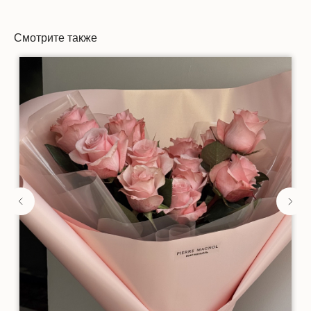
Смотрите также