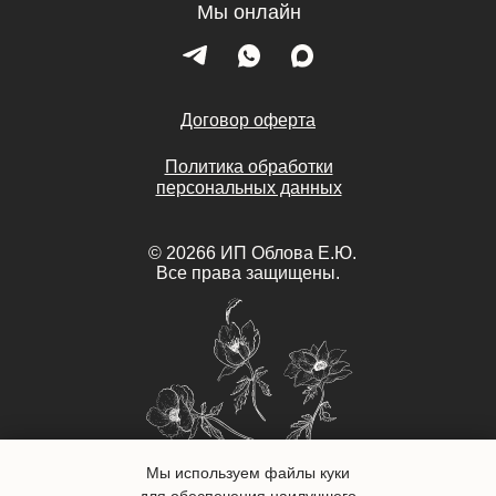
Мы онлайн
Договор оферта
Политика обработки
персональных данных
©
2026
6
ИП Облова Е.Ю.
Все права защищены.
Мы используем файлы куки
для обеспечения наилучшего