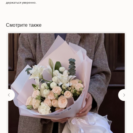
держаться уверенно.
Смотрите также