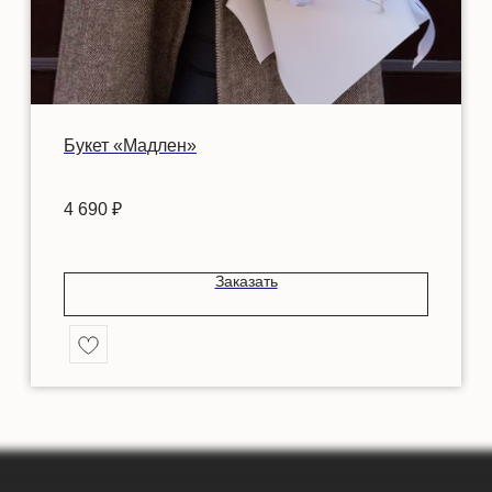
Букет «Мадлен»
4 690
₽
Заказать