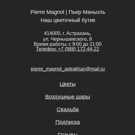
Pierre Magnol | Пьер Маньоль
Наш цветочный бутик
414000, г. Астрахань,
ул. Чернышевского, 8
Время работы: с 9:00 до 21:00
Телефон: +7 (988) 172-44-22
pierre_magnol_astrakhan@mail.ru
Цветы
Воздушные шары
Свадьба
Подписка
Отзывы