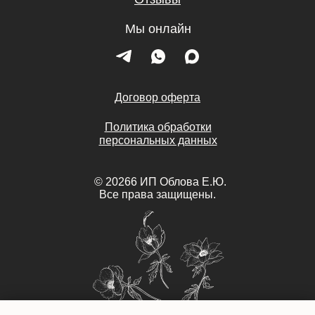
Мы онлайн
Договор оферта
Политика обработки
персональных данных
©
2026
6
ИП Облова Е.Ю.
Все права защищены.